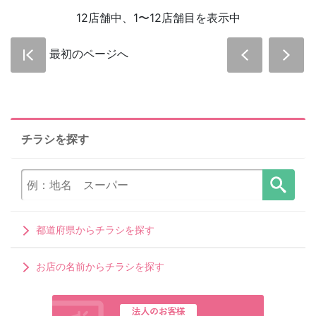
12店舗中、1〜12店舗目を表示中
最初のページへ
チラシを探す
都道府県からチラシを探す
お店の名前からチラシを探す