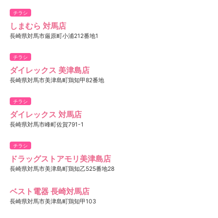
チラシ
しまむら 対馬店
長崎県対馬市厳原町小浦212番地1
チラシ
ダイレックス 美津島店
長崎県対馬市美津島町鶏知甲82番地
チラシ
ダイレックス 対馬店
長崎県対馬市峰町佐賀791-1
チラシ
ドラッグストアモリ美津島店
長崎県対馬市美津島町鶏知乙525番地28
ベスト電器 長崎対馬店
長崎県対馬市美津島町鶏知甲103