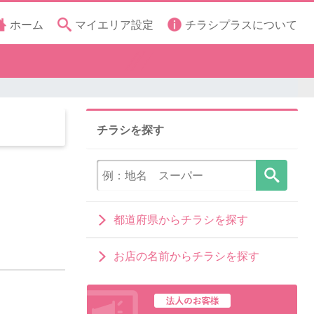
ホーム
マイエリア設定
チラシプラスについて
チラシを探す
都道府県からチラシを探す
お店の名前からチラシを探す