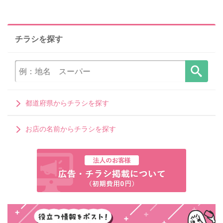
チラシを探す
都道府県からチラシを探す
お店の名前からチラシを探す