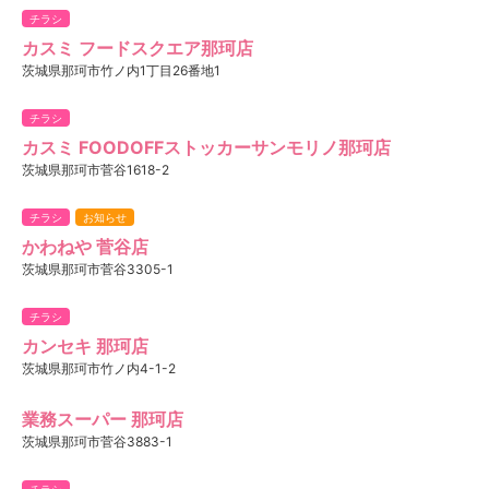
チラシ
カスミ フードスクエア那珂店
茨城県那珂市竹ノ内1丁目26番地1
チラシ
カスミ FOODOFFストッカーサンモリノ那珂店
茨城県那珂市菅谷1618-2
チラシ
お知らせ
かわねや 菅谷店
茨城県那珂市菅谷3305-1
チラシ
カンセキ 那珂店
茨城県那珂市竹ノ内4-1-2
業務スーパー 那珂店
茨城県那珂市菅谷3883-1
チラシ