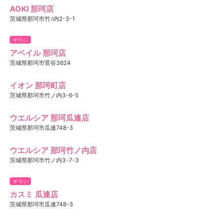
AOKI 那珂店
茨城県那珂市竹ﾉ内2-3-1
チラシ
アベイル 那珂店
茨城県那珂市菅谷3624
イオン 那珂町店
茨城県那珂市竹ノ内3-6-5
ウエルシア 那珂瓜連店
茨城県那珂市瓜連748-3
ウエルシア 那珂竹ノ内店
茨城県那珂市竹ノ内3-7-3
チラシ
カスミ 瓜連店
茨城県那珂市瓜連748-3