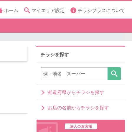
ホーム
マイエリア設定
チラシプラスについて
チラシを探す
都道府県からチラシを探す
お店の名前からチラシを探す