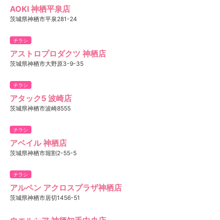
AOKI 神栖平泉店
茨城県神栖市平泉281-24
チラシ
アストロプロダクツ 神栖店
茨城県神栖市大野原3-9-35
チラシ
アタック5 波崎店
茨城県神栖市波崎8555
チラシ
アベイル 神栖店
茨城県神栖市堀割2-55-5
チラシ
アルペン アクロスプラザ神栖店
茨城県神栖市居切1456-51