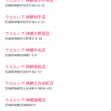
ウエルシア 神栖知手中央店
茨城県神栖市知手中央6-6-19
ウエルシア 神栖知手店
茨城県神栖市知手中央2-2-27
ウエルシア 神栖大野原店
茨城県神栖市大野原3-9-36
ウエルシア 神栖中央店
茨城県神栖市神栖1-5-6
ウエルシア 神栖若松店
茨城県神栖市若松中央2-10
ウエルシア 神栖土合本町店
茨城県神栖市土合本町4-9809-451
ウエルシア 神栖波崎店
茨城県神栖市波崎8519