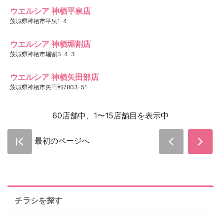
ウエルシア 神栖平泉店
茨城県神栖市平泉1-4
ウエルシア 神栖堀割店
茨城県神栖市堀割3-4-3
ウエルシア 神栖矢田部店
茨城県神栖市矢田部7803-51
60店舗中、1〜15店舗目を表示中
最初のページへ
チラシを探す