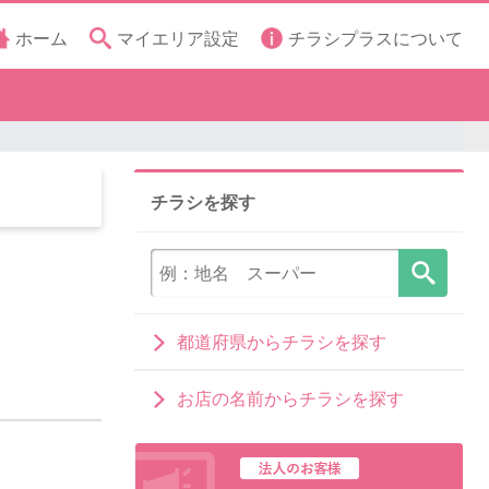
ホーム
マイエリア設定
チラシプラスについて
チラシを探す
都道府県からチラシを探す
お店の名前からチラシを探す