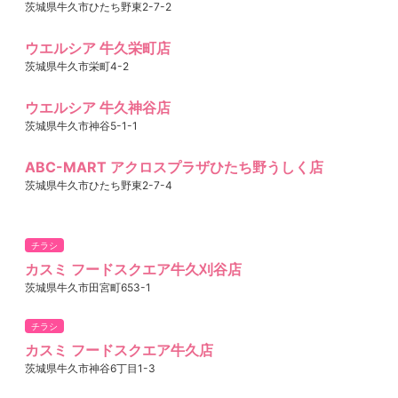
茨城県牛久市ひたち野東2-7-2
ウエルシア 牛久栄町店
茨城県牛久市栄町4-2
ウエルシア 牛久神谷店
茨城県牛久市神谷5-1-1
ABC-MART アクロスプラザひたち野うしく店
茨城県牛久市ひたち野東2-7-4
チラシ
カスミ フードスクエア牛久刈谷店
茨城県牛久市田宮町653-1
チラシ
カスミ フードスクエア牛久店
茨城県牛久市神谷6丁目1-3