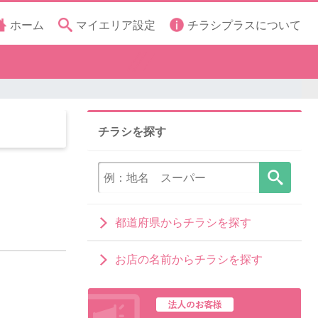
ホーム
マイエリア設定
チラシプラスについて
チラシを探す
都道府県からチラシを探す
お店の名前からチラシを探す