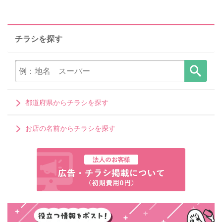
チラシを探す
都道府県からチラシを探す
お店の名前からチラシを探す