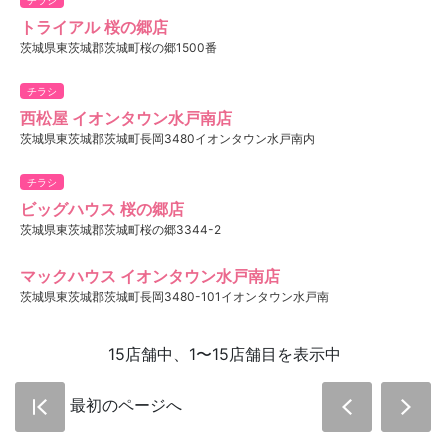
トライアル 桜の郷店
茨城県東茨城郡茨城町桜の郷1500番
チラシ
西松屋 イオンタウン水戸南店
茨城県東茨城郡茨城町長岡3480イオンタウン水戸南内
チラシ
ビッグハウス 桜の郷店
茨城県東茨城郡茨城町桜の郷3344-2
マックハウス イオンタウン水戸南店
茨城県東茨城郡茨城町長岡3480-101イオンタウン水戸南
15店舗中、1〜15店舗目を表示中
最初のページへ