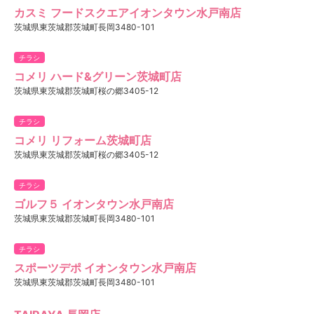
カスミ フードスクエアイオンタウン水戸南店
茨城県東茨城郡茨城町長岡3480-101
チラシ
コメリ ハード&グリーン茨城町店
茨城県東茨城郡茨城町桜の郷3405-12
チラシ
コメリ リフォーム茨城町店
茨城県東茨城郡茨城町桜の郷3405-12
チラシ
ゴルフ５ イオンタウン水戸南店
茨城県東茨城郡茨城町長岡3480-101
チラシ
スポーツデポ イオンタウン水戸南店
茨城県東茨城郡茨城町長岡3480-101