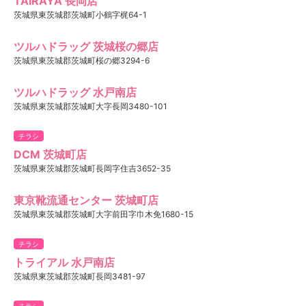
TAIRAYA 長岡店
茨城県東茨城郡茨城町小鶴字梶64-1
ツルハドラッグ 茨城桜の郷店
茨城県東茨城郡茨城町桜の郷3294-6
ツルハドラッグ 水戸南店
茨城県東茨城郡茨城町大字長岡3480-101
チラシ
DCM 茨城町店
茨城県東茨城郡茨城町長岡字住吉3652-35
東京靴流通センター 茨城町店
茨城県東茨城郡茨城町大字前田字巾木免1680-15
チラシ
トライアル 水戸南店
茨城県東茨城郡茨城町長岡3481-97
チラシ