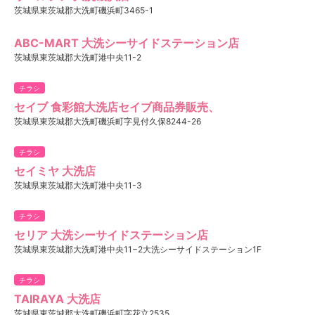
茨城県東茨城郡大洗町磯浜町3465-1
ABC-MART 大洗シーサイドステーション店
茨城県東茨城郡大洗町港中央11-2
チラシ
セイブ 食彩館大洗店セイブ商品券販売、
茨城県東茨城郡大洗町磯浜町字見付久保8244-26
チラシ
セイミヤ 大洗店
茨城県東茨城郡大洗町港中央11-3
チラシ
セリア 大洗シーサイドステーション店
茨城県東茨城郡大洗町港中央11−2大洗シーサイドステーション1F
チラシ
TAIRAYA 大洗店
茨城県東茨城郡大洗町磯浜町字花立2535