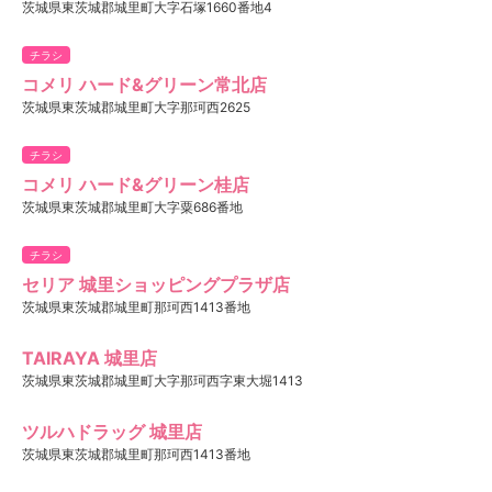
茨城県東茨城郡城里町大字石塚1660番地4
チラシ
コメリ ハード&グリーン常北店
茨城県東茨城郡城里町大字那珂西2625
チラシ
コメリ ハード&グリーン桂店
茨城県東茨城郡城里町大字粟686番地
チラシ
セリア 城里ショッピングプラザ店
茨城県東茨城郡城里町那珂西1413番地
TAIRAYA 城里店
茨城県東茨城郡城里町大字那珂西字東大堀1413
ツルハドラッグ 城里店
茨城県東茨城郡城里町那珂西1413番地