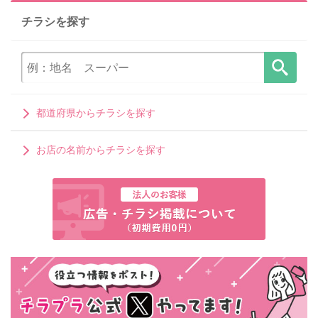
チラシを探す
都道府県からチラシを探す
お店の名前からチラシを探す