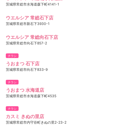
茨城県常総市水海道森下町4141-1
ウエルシア 常総石下店
茨城県常総市新石下3930-1
ウエルシア 常総向石下店
茨城県常総市向石下857-2
チラシ
うおまつ 石下店
茨城県常総市向石下833-9
チラシ
うおまつ 水海道店
茨城県常総市水海道森下町4535
チラシ
カスミ きぬの里店
茨城県常総市内守谷町きぬの里2-23-2