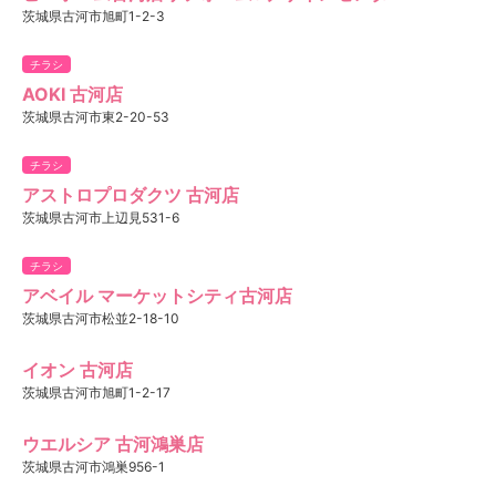
茨城県古河市旭町1-2-3
チラシ
AOKI 古河店
茨城県古河市東2-20-53
チラシ
アストロプロダクツ 古河店
茨城県古河市上辺見531-6
チラシ
アベイル マーケットシティ古河店
茨城県古河市松並2-18-10
イオン 古河店
茨城県古河市旭町1-2-17
ウエルシア 古河鴻巣店
茨城県古河市鴻巣956-1