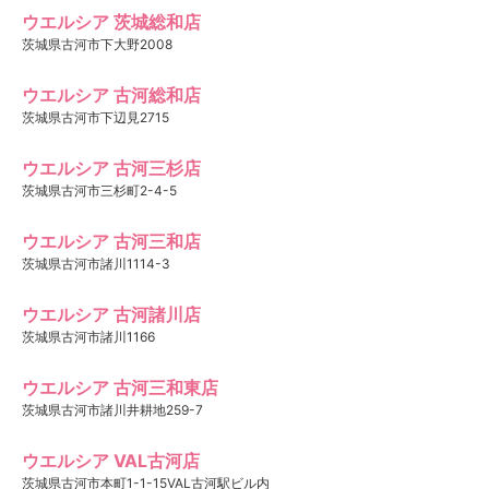
ウエルシア 茨城総和店
茨城県古河市下大野2008
ウエルシア 古河総和店
茨城県古河市下辺見2715
ウエルシア 古河三杉店
茨城県古河市三杉町2-4-5
ウエルシア 古河三和店
茨城県古河市諸川1114-3
ウエルシア 古河諸川店
茨城県古河市諸川1166
ウエルシア 古河三和東店
茨城県古河市諸川井耕地259-7
ウエルシア VAL古河店
茨城県古河市本町1-1-15VAL古河駅ビル内