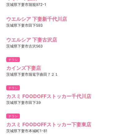
茨城県下妻市堀籠972-1
ウエルシア 下妻新千代川店
茨城県下妻市田下593
ウエルシア 下妻古沢店
茨城県下妻市古沢563
チラシ
カインズ下妻店
茨城県下妻市堀篭字曲田７２１
チラシ
カスミ FOODOFFストッカー千代川店
茨城県下妻市田下39
チラシ
カスミ FOODOFFストッカー下妻東店
茨城県下妻市本城町1-81