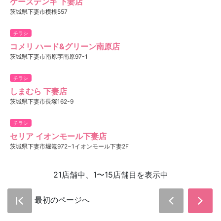
ケーズデンキ 下妻店
茨城県下妻市横根557
チラシ
コメリ ハード&グリーン南原店
茨城県下妻市南原字南原97-1
チラシ
しまむら 下妻店
茨城県下妻市長塚162-9
チラシ
セリア イオンモール下妻店
茨城県下妻市堀篭972−1イオンモール下妻2F
21店舗中、1〜15店舗目を表示中
最初のページへ