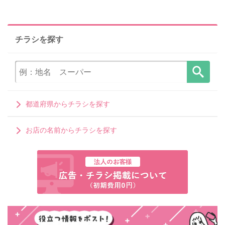
チラシを探す
都道府県からチラシを探す
お店の名前からチラシを探す