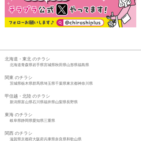
北海道・東北 のチラシ
北海道
青森県
岩手県
宮城県
秋田県
山形県
福島県
関東 のチラシ
茨城県
栃木県
群馬県
埼玉県
千葉県
東京都
神奈川県
甲信越・北陸 のチラシ
新潟県
富山県
石川県
福井県
山梨県
長野県
東海 のチラシ
岐阜県
静岡県
愛知県
三重県
関西 のチラシ
滋賀県
京都府
大阪府
兵庫県
奈良県
和歌山県