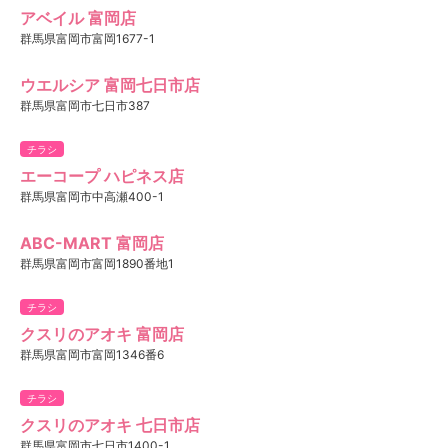
アベイル 富岡店
群馬県富岡市富岡1677-1
ウエルシア 富岡七日市店
群馬県富岡市七日市387
チラシ
エーコープ ハピネス店
群馬県富岡市中高瀬400-1
ABC-MART 富岡店
群馬県富岡市富岡1890番地1
チラシ
クスリのアオキ 富岡店
群馬県富岡市富岡1346番6
チラシ
クスリのアオキ 七日市店
群馬県富岡市七日市1400-1