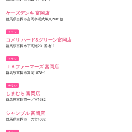
ケーズデンキ 富岡店
群馬県富岡市富岡字明武塚東2681他
チラシ
コメリ ハード&グリーン富岡店
群馬県富岡市下高瀬201番地11
チラシ
ＪＡファーマーズ 富岡店
群馬県富岡市富岡1878-1
チラシ
しまむら 富岡店
群馬県富岡市一ノ宮1682
シャンブル 富岡店
群馬県富岡市一の宮1682
チラシ