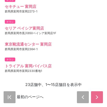
セキチュー 富岡店
群馬県富岡市富岡2273-1
チラシ
セリア ベイシア富岡店
群馬県富岡市黒川650ベイシア富岡店1F
東京靴流通センター 富岡店
群馬県富岡市富岡2364-1
チラシ
トライアル 富岡バイパス店
群馬県富岡市富岡2330番地1
23店舗中、1〜15店舗目を表示中
最初のページへ