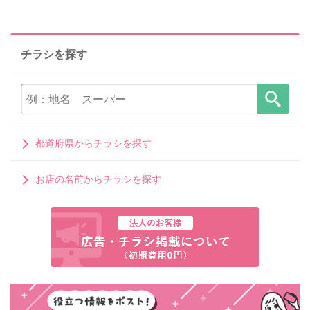
チラシを探す
都道府県からチラシを探す
お店の名前からチラシを探す