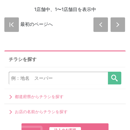
1店舗中、1〜1店舗目を表示中
最初のページへ
チラシを探す
都道府県からチラシを探す
お店の名前からチラシを探す