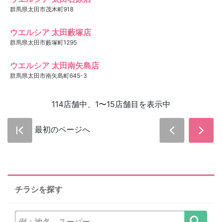
群馬県太田市茂木町918
ウエルシア 太田藪塚店
群馬県太田市藪塚町1295
ウエルシア 太田南矢島店
群馬県太田市南矢島町645-3
114店舗中、1〜15店舗目を表示中
最初のページへ
チラシを探す