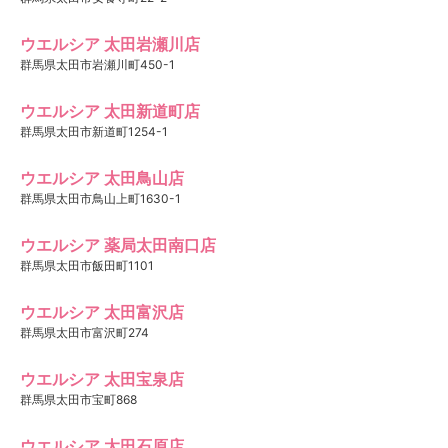
ウエルシア 太田岩瀬川店
群馬県太田市岩瀬川町450-1
ウエルシア 太田新道町店
群馬県太田市新道町1254-1
ウエルシア 太田鳥山店
群馬県太田市鳥山上町1630-1
ウエルシア 薬局太田南口店
群馬県太田市飯田町1101
ウエルシア 太田富沢店
群馬県太田市富沢町274
ウエルシア 太田宝泉店
群馬県太田市宝町868
ウエルシア 太田石原店