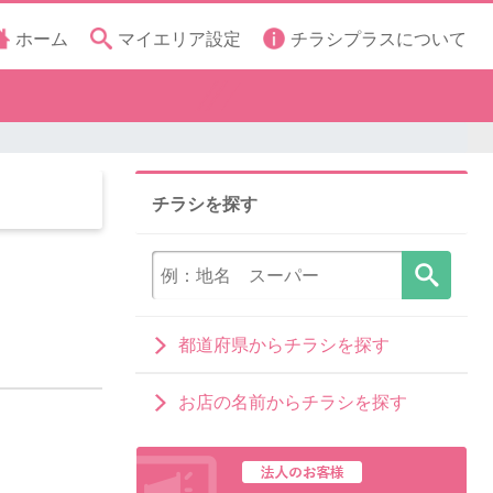
ホーム
マイエリア設定
チラシプラスについて
チラシを探す
都道府県からチラシを探す
お店の名前からチラシを探す