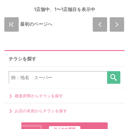
1店舗中、1〜1店舗目を表示中
最初のページへ
チラシを探す
都道府県からチラシを探す
お店の名前からチラシを探す