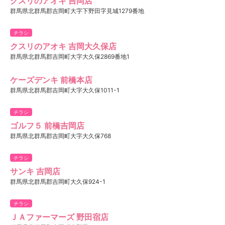
クスリのアオキ 吉岡店
群馬県北群馬郡吉岡町大字下野田字見城1279番地
チラシ
クスリのアオキ 吉岡大久保店
群馬県北群馬郡吉岡町大字大久保2869番地1
ケーズデンキ 前橋本店
群馬県北群馬郡吉岡町大字大久保1011-1
チラシ
ゴルフ５ 前橋吉岡店
群馬県北群馬郡吉岡町大字大久保768
チラシ
サンキ 吉岡店
群馬県北群馬郡吉岡町大久保924-1
チラシ
ＪＡファーマーズ 野田宿店