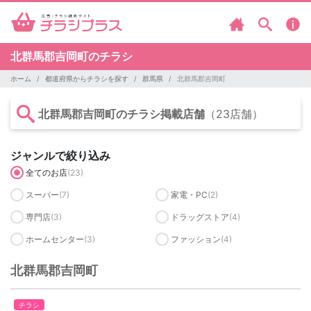
北群馬郡吉岡町のチラシ
ホーム
都道府県からチラシを探す
群馬県
北群馬郡吉岡町
北群馬郡吉岡町のチラシ掲載店舗
（23店舗）
ジャンルで絞り込み
全てのお店
(23)
スーパー
(7)
家電・PC
(2)
専門店
(3)
ドラッグストア
(4)
ホームセンター
(3)
ファッション
(4)
北群馬郡吉岡町
チラシ