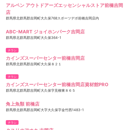
アルペン アウトドアーズエッセンシャルストア前橋吉岡
店
群馬県北群馬郡吉岡町大久保768スポーツデポ前橋吉岡店内
ABC-MART ジョイホンパーク吉岡店
群馬県北群馬郡吉岡町大久保364-1
チラシ
カインズスーパーセンター前橋吉岡店
群馬県北群馬郡吉岡町大久保８２１
チラシ
カインズスーパーセンター前橋吉岡店資材館PRO
群馬県北群馬郡吉岡町大久保字見柳東８６５
角上魚類 前橋店
群馬県北群馬郡吉岡町大字大久保字金竹西1483-1
チラシ