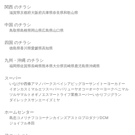
関西 のチラシ
滋賀県
京都府
大阪府
兵庫県
奈良県
和歌山県
中国 のチラシ
鳥取県
島根県
岡山県
広島県
山口県
四国 のチラシ
徳島県
香川県
愛媛県
高知県
九州・沖縄 のチラシ
福岡県
佐賀県
長崎県
熊本県
大分県
宮崎県
鹿児島県
沖縄県
スーパー
いなげや
西條
アマノパークス
ベイシア
ビッグヨーサン
イトーヨーカドー
イオン
カスミ
マルエツ
スーパーバリュー
ヤオコー
オーケー
ヨークベニマル
ツルヤ
マルト
オギノ
エスマート
ライフ
業務スーパー
いかり
フジグラン
ダイレックス
サンエー
イズミヤ
ホームセンター
島忠
コメリ
ナフコ
コーナン
カインズ
アストロプロダクツ
DCM
ジョイフル本田