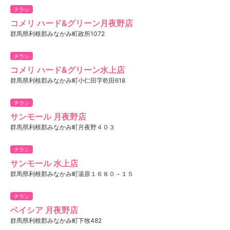
チラシ
コメリ ハード&グリーン月夜野店
群馬県利根郡みなかみ町政所1072
チラシ
コメリ ハード&グリーン水上店
群馬県利根郡みなかみ町小仁田字乾田618
チラシ
サンモール 月夜野店
群馬県利根郡みなかみ町月夜野４０３
チラシ
サンモール 水上店
群馬県利根郡みなかみ町湯原１６８０－１５
チラシ
ベイシア 月夜野店
群馬県利根郡みなかみ町下牧482