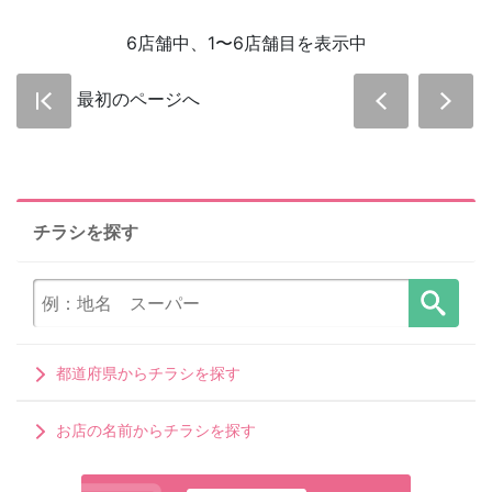
6店舗中、1〜6店舗目を表示中
最初のページへ
チラシを探す
都道府県からチラシを探す
お店の名前からチラシを探す