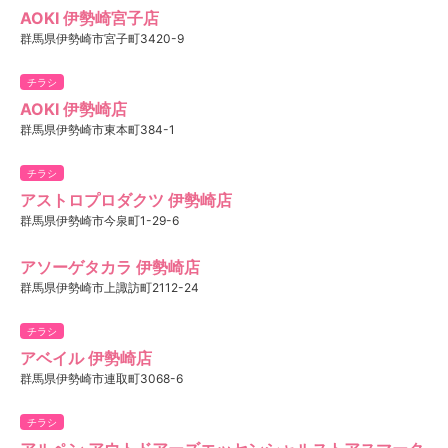
AOKI 伊勢崎宮子店
群馬県伊勢崎市宮子町3420-9
チラシ
AOKI 伊勢崎店
群馬県伊勢崎市東本町384-1
チラシ
アストロプロダクツ 伊勢崎店
群馬県伊勢崎市今泉町1-29-6
アソーゲタカラ 伊勢崎店
群馬県伊勢崎市上諏訪町2112-24
チラシ
アベイル 伊勢崎店
群馬県伊勢崎市連取町3068-6
チラシ