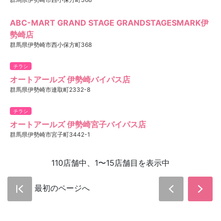
ABC-MART GRAND STAGE GRANDSTAGESMARK伊
勢崎店
群馬県伊勢崎市西小保方町368
チラシ
オートアールズ 伊勢崎バイパス店
群馬県伊勢崎市連取町2332-8
チラシ
オートアールズ 伊勢崎宮子バイパス店
群馬県伊勢崎市宮子町3442-1
110店舗中、1〜15店舗目を表示中
最初のページへ