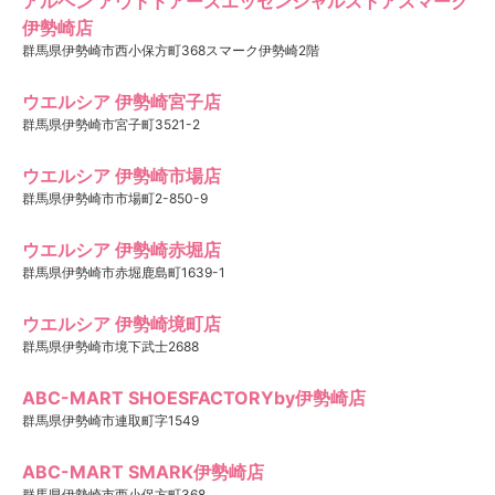
アルペン アウトドアーズエッセンシャルストアスマーク
伊勢崎店
群馬県伊勢崎市西小保方町368スマーク伊勢崎2階
ウエルシア 伊勢崎宮子店
群馬県伊勢崎市宮子町3521-2
ウエルシア 伊勢崎市場店
群馬県伊勢崎市市場町2-850-9
ウエルシア 伊勢崎赤堀店
群馬県伊勢崎市赤堀鹿島町1639-1
ウエルシア 伊勢崎境町店
群馬県伊勢崎市境下武士2688
ABC-MART SHOESFACTORYby伊勢崎店
群馬県伊勢崎市連取町字1549
ABC-MART SMARK伊勢崎店
群馬県伊勢崎市西小保方町368