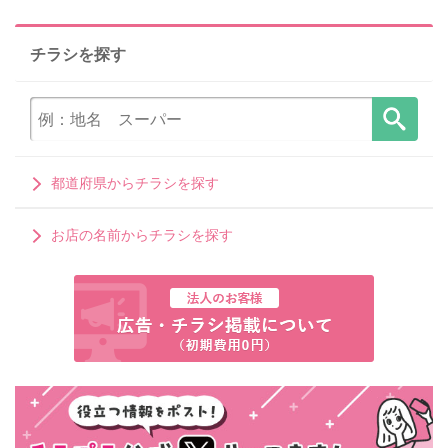
チラシを探す
都道府県からチラシを探す
お店の名前からチラシを探す