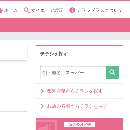
ホーム
マイエリア設定
チラシプラスについて
チラシを探す
都道府県からチラシを探す
お店の名前からチラシを探す