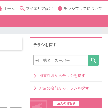
ホーム
マイエリア設定
チラシプラスについて
チラシを探す
都道府県からチラシを探す
お店の名前からチラシを探す