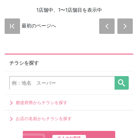
1店舗中、1〜1店舗目を表示中
最初のページへ
チラシを探す
都道府県からチラシを探す
お店の名前からチラシを探す