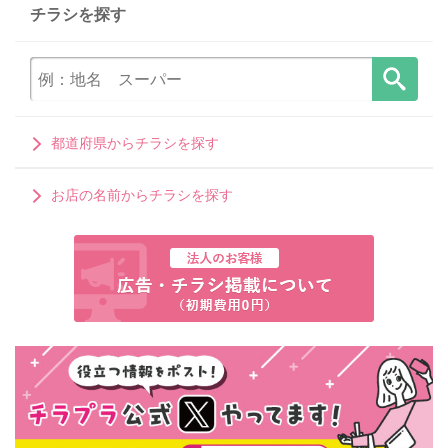
チラシを探す
都道府県からチラシを探す
お店の名前からチラシを探す