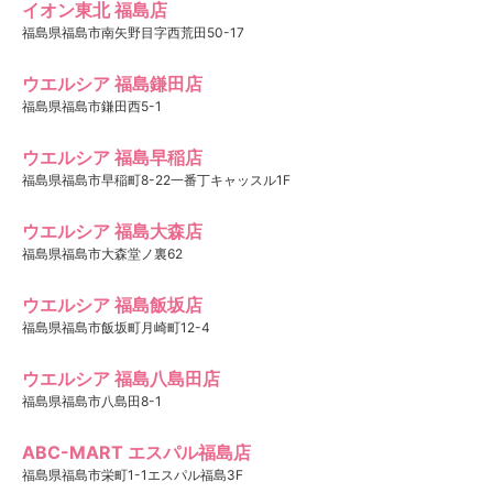
イオン東北 福島店
福島県福島市南矢野目字西荒田50-17
ウエルシア 福島鎌田店
福島県福島市鎌田西5-1
ウエルシア 福島早稲店
福島県福島市早稲町8-22一番丁キャッスル1F
ウエルシア 福島大森店
福島県福島市大森堂ノ裏62
ウエルシア 福島飯坂店
福島県福島市飯坂町月崎町12-4
ウエルシア 福島八島田店
福島県福島市八島田8-1
ABC-MART エスパル福島店
福島県福島市栄町1-1エスパル福島3F