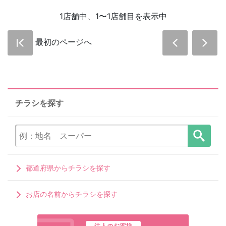
1店舗中、1〜1店舗目を表示中
最初のページへ
チラシを探す
都道府県からチラシを探す
お店の名前からチラシを探す