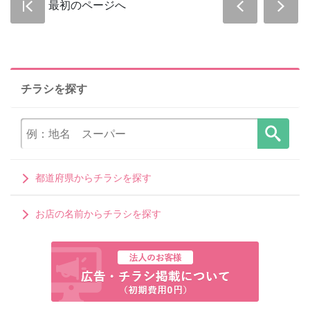
最初のページへ
チラシを探す
都道府県からチラシを探す
お店の名前からチラシを探す