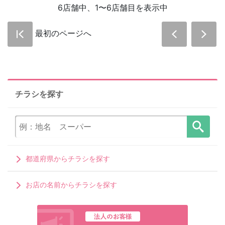
6店舗中、1〜6店舗目を表示中
最初のページへ
チラシを探す
都道府県からチラシを探す
お店の名前からチラシを探す