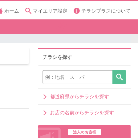
ホーム
マイエリア設定
チラシプラスについて
チラシを探す
都道府県からチラシを探す
お店の名前からチラシを探す