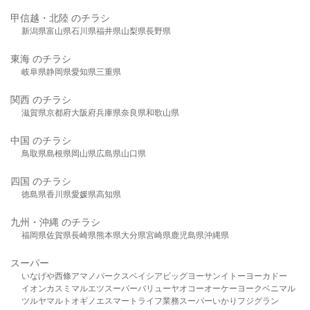
甲信越・北陸 のチラシ
新潟県
富山県
石川県
福井県
山梨県
長野県
東海 のチラシ
岐阜県
静岡県
愛知県
三重県
関西 のチラシ
滋賀県
京都府
大阪府
兵庫県
奈良県
和歌山県
中国 のチラシ
鳥取県
島根県
岡山県
広島県
山口県
四国 のチラシ
徳島県
香川県
愛媛県
高知県
九州・沖縄 のチラシ
福岡県
佐賀県
長崎県
熊本県
大分県
宮崎県
鹿児島県
沖縄県
スーパー
いなげや
西條
アマノパークス
ベイシア
ビッグヨーサン
イトーヨーカドー
イオン
カスミ
マルエツ
スーパーバリュー
ヤオコー
オーケー
ヨークベニマル
ツルヤ
マルト
オギノ
エスマート
ライフ
業務スーパー
いかり
フジグラン