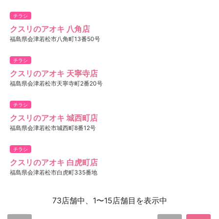
チラシ
クスリのアオキ 八角店
福島県会津若松市八角町13番50号
チラシ
クスリのアオキ 天寧寺店
福島県会津若松市天寧寺町2番20号
チラシ
クスリのアオキ 城西町店
福島県会津若松市城西町8番12号
チラシ
クスリのアオキ 白虎町店
福島県会津若松市白虎町335番地
73店舗中、1〜15店舗目を表示中