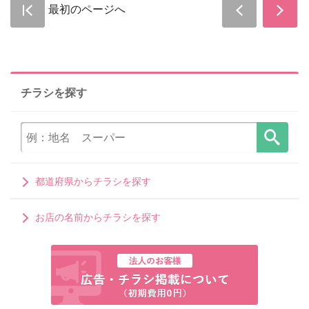
最初のページへ
チラシを探す
都道府県からチラシを探す
お店の名前からチラシを探す