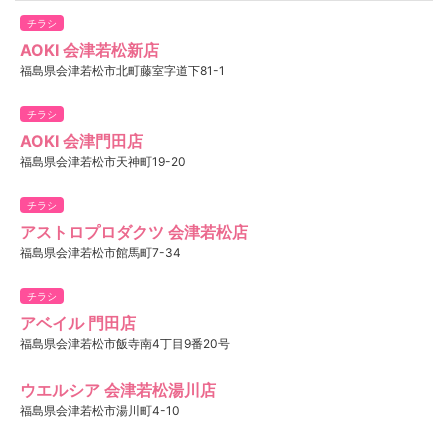
チラシ
AOKI 会津若松新店
福島県会津若松市北町藤室字道下81-1
チラシ
AOKI 会津門田店
福島県会津若松市天神町19-20
チラシ
アストロプロダクツ 会津若松店
福島県会津若松市館馬町7-34
チラシ
アベイル 門田店
福島県会津若松市飯寺南4丁目9番20号
ウエルシア 会津若松湯川店
福島県会津若松市湯川町4-10