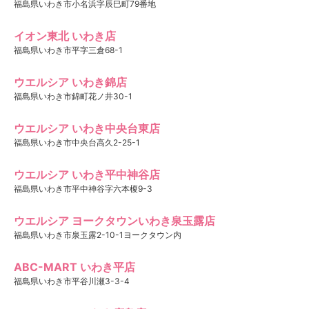
福島県いわき市小名浜字辰巳町79番地
イオン東北 いわき店
福島県いわき市平字三倉68-1
ウエルシア いわき錦店
福島県いわき市錦町花ノ井30-1
ウエルシア いわき中央台東店
福島県いわき市中央台高久2-25-1
ウエルシア いわき平中神谷店
福島県いわき市平中神谷字六本榎9-3
ウエルシア ヨークタウンいわき泉玉露店
福島県いわき市泉玉露2-10-1ヨークタウン内
ABC-MART いわき平店
福島県いわき市平谷川瀬3-3-4