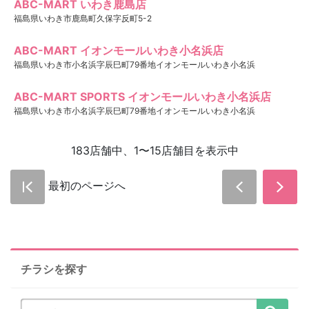
ABC-MART いわき鹿島店
福島県いわき市鹿島町久保字反町5-2
ABC-MART イオンモールいわき小名浜店
福島県いわき市小名浜字辰巳町79番地イオンモールいわき小名浜
ABC-MART SPORTS イオンモールいわき小名浜店
福島県いわき市小名浜字辰巳町79番地イオンモールいわき小名浜
183店舗中、1〜15店舗目を表示中
最初のページへ
チラシを探す