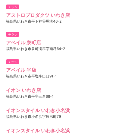
チラシ
アストロプロダクツ いわき店
福島県いわき市平下神谷馬洗46-2
チラシ
アベイル 泉町店
福島県いわき市泉町滝尻字南坪64-2
チラシ
アベイル 平店
福島県いわき市平塩字出口91-1
イオン いわき店
福島県いわき市平字三倉68-1
イオンスタイル いわき小名浜
福島県いわき市小名浜字辰巳町79
イオンスタイル いわき小名浜