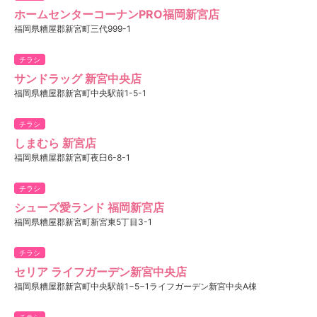
ホームセンターコーナンPRO福岡新宮店
福岡県糟屋郡新宮町三代999-1
チラシ
サンドラッグ 新宮中央店
福岡県糟屋郡新宮町中央駅前1-5-1
チラシ
しまむら 新宮店
福岡県糟屋郡新宮町夜臼6-8-1
チラシ
シューズ愛ランド 福岡新宮店
福岡県糟屋郡新宮町新宮東5丁目3-1
チラシ
セリア ライフガーデン新宮中央店
福岡県糟屋郡新宮町中央駅前1−5−1ライフガーデン新宮中央A棟
チラシ