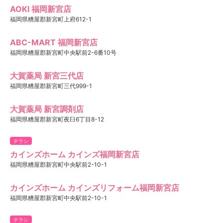
AOKI 福岡新宮店
福岡県糟屋郡新宮町上府612-1
ABC-MART 福岡新宮店
福岡県糟屋郡新宮町中央駅前2-6番10号
大賀薬局 新宮三代店
福岡県糟屋郡新宮町三代999-1
大賀薬局 新宮調剤店
福岡県糟屋郡新宮町夜臼6丁目8-12
チラシ
カインズホーム カインズ福岡新宮店
福岡県糟屋郡新宮町中央駅前2-10-1
カインズホーム カインズリフォーム福岡新宮店
福岡県糟屋郡新宮町中央駅前2-10-1
チラシ