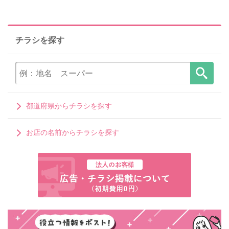
チラシを探す
都道府県からチラシを探す
お店の名前からチラシを探す