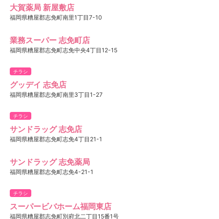
大賀薬局 新屋敷店
福岡県糟屋郡志免町南里1丁目7-10
業務スーパー 志免町店
福岡県糟屋郡志免町志免中央4丁目12-15
チラシ
グッデイ 志免店
福岡県糟屋郡志免町南里3丁目1-27
チラシ
サンドラッグ 志免店
福岡県糟屋郡志免町志免4丁目21-1
サンドラッグ 志免薬局
福岡県糟屋郡志免町志免4-21-1
チラシ
スーパービバホーム福岡東店
福岡県糟屋郡志免町別府北二丁目15番1号