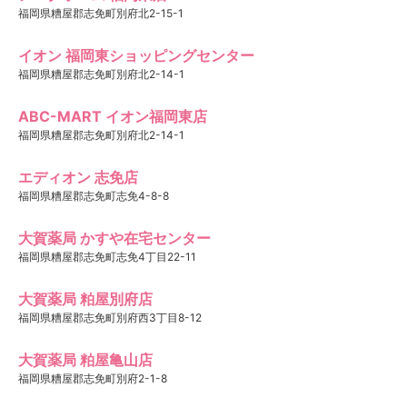
福岡県糟屋郡志免町別府北2-15-1
イオン 福岡東ショッピングセンター
福岡県糟屋郡志免町別府北2-14-1
ABC-MART イオン福岡東店
福岡県糟屋郡志免町別府北2-14-1
エディオン 志免店
福岡県糟屋郡志免町志免4-8-8
大賀薬局 かすや在宅センター
福岡県糟屋郡志免町志免4丁目22-11
大賀薬局 粕屋別府店
福岡県糟屋郡志免町別府西3丁目8-12
大賀薬局 粕屋亀山店
福岡県糟屋郡志免町別府2-1-8