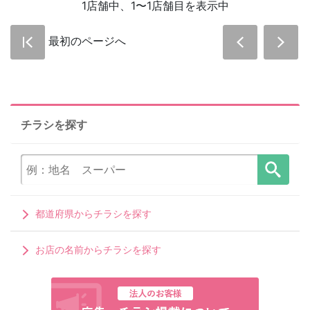
1店舗中、1〜1店舗目を表示中
最初のページへ
チラシを探す
都道府県からチラシを探す
お店の名前からチラシを探す