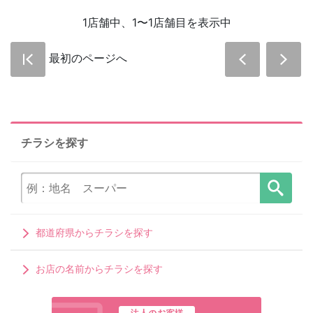
1店舗中、1〜1店舗目を表示中
最初のページへ
チラシを探す
都道府県からチラシを探す
お店の名前からチラシを探す