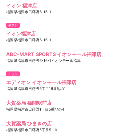
イオン 福津店
福岡県福津市日蒔野6-16-1
チラシ
イオン福津店
福岡県福津市日蒔野6-16-1
ABC-MART SPORTS イオンモール福津店
福岡県福津市日蒔野6-16-1イオンモール福津
チラシ
エディオン イオンモール福津店
福岡県福津市日蒔野6丁目16番地の1
大賀薬局 福間駅前店
福岡県福津市日蒔野1丁目5番地の4
大賀薬局 ひまきの店
福岡県福津市日蒔野5丁目5-10