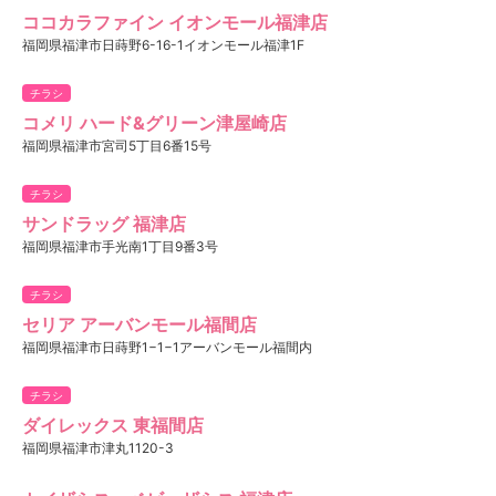
ココカラファイン イオンモール福津店
福岡県福津市日蒔野6-16-1イオンモール福津1F
チラシ
コメリ ハード&グリーン津屋崎店
福岡県福津市宮司5丁目6番15号
チラシ
サンドラッグ 福津店
福岡県福津市手光南1丁目9番3号
チラシ
セリア アーバンモール福間店
福岡県福津市日蒔野1−1−1アーバンモール福間内
チラシ
ダイレックス 東福間店
福岡県福津市津丸1120-3