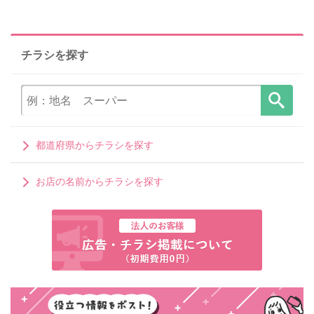
チラシを探す
都道府県からチラシを探す
お店の名前からチラシを探す