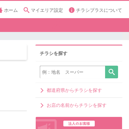
ホーム
マイエリア設定
チラシプラスについて
チラシを探す
都道府県からチラシを探す
お店の名前からチラシを探す