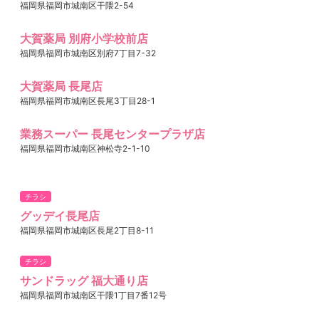
福岡県福岡市城南区干隈2-54
大賀薬局 別府小学校前店
福岡県福岡市城南区別府7丁目7-32
大賀薬局 長尾店
福岡県福岡市城南区長尾3丁目28-1
業務スーパー 長尾センタープラザ店
福岡県福岡市城南区神松寺2-1-10
チラシ
グッデイ長尾店
福岡県福岡市城南区長尾2丁目8-11
チラシ
サンドラッグ 福大通り店
福岡県福岡市城南区干隈1丁目7番12号