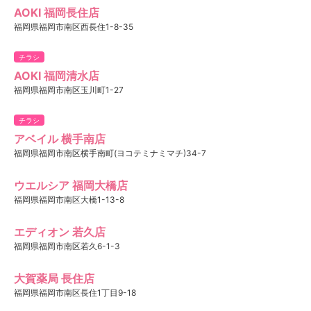
AOKI 福岡長住店
福岡県福岡市南区西長住1-8-35
チラシ
AOKI 福岡清水店
福岡県福岡市南区玉川町1-27
チラシ
アベイル 横手南店
福岡県福岡市南区横手南町(ヨコテミナミマチ)34-7
ウエルシア 福岡大橋店
福岡県福岡市南区大橋1-13-8
エディオン 若久店
福岡県福岡市南区若久6-1-3
大賀薬局 長住店
福岡県福岡市南区長住1丁目9-18