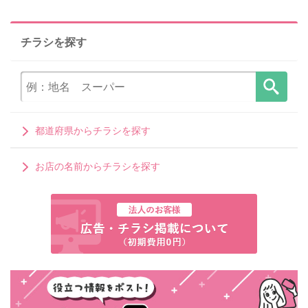
チラシを探す
都道府県からチラシを探す
お店の名前からチラシを探す