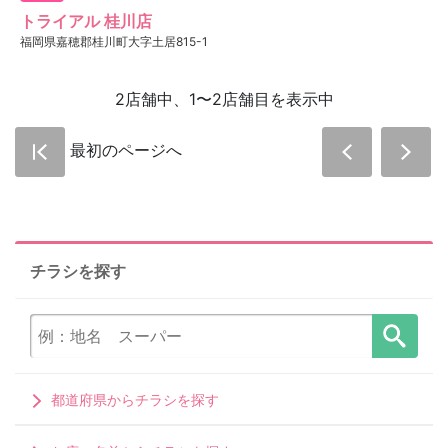
トライアル 桂川店
福岡県嘉穂郡桂川町大字土居815-1
2店舗中、1〜2店舗目を表示中
最初のページへ
チラシを探す
都道府県からチラシを探す