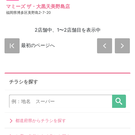
マミーズ ザ・大黒天美野島店
福岡県博多区美野島2-7-20
2店舗中、1〜2店舗目を表示中
最初のページへ
チラシを探す
都道府県からチラシを探す