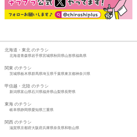
北海道・東北 のチラシ
北海道
青森県
岩手県
宮城県
秋田県
山形県
福島県
関東 のチラシ
茨城県
栃木県
群馬県
埼玉県
千葉県
東京都
神奈川県
甲信越・北陸 のチラシ
新潟県
富山県
石川県
福井県
山梨県
長野県
東海 のチラシ
岐阜県
静岡県
愛知県
三重県
関西 のチラシ
滋賀県
京都府
大阪府
兵庫県
奈良県
和歌山県