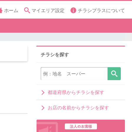
ホーム
マイエリア設定
チラシプラスについて
チラシを探す
都道府県からチラシを探す
お店の名前からチラシを探す