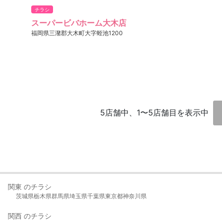
チラシ
スーパービバホーム大木店
福岡県三潴郡大木町大字蛭池1200
5店舗中、1〜5店舗目を表示中
関東 のチラシ
茨城県
栃木県
群馬県
埼玉県
千葉県
東京都
神奈川県
関西 のチラシ