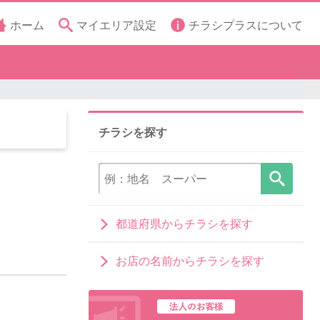
ホーム
マイエリア設定
チラシプラスについて
チラシを探す
都道府県からチラシを探す
お店の名前からチラシを探す