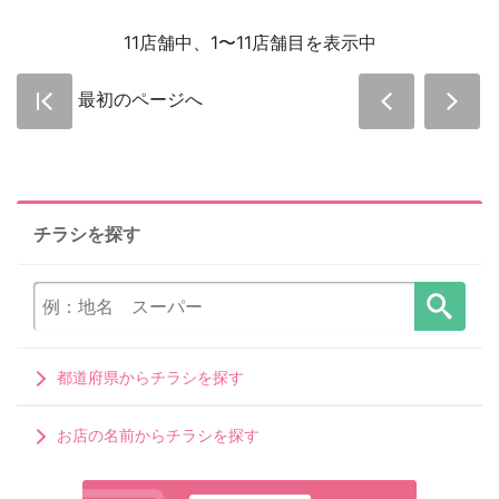
11店舗中、1〜11店舗目を表示中
最初のページへ
チラシを探す
都道府県からチラシを探す
お店の名前からチラシを探す