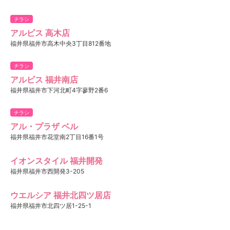
チラシ
アルビス 高木店
福井県福井市高木中央3丁目812番地
チラシ
アルビス 福井南店
福井県福井市下河北町4字蓼野2番6
チラシ
アル・プラザ ベル
福井県福井市花堂南2丁目16番1号
イオンスタイル 福井開発
福井県福井市西開発3-205
ウエルシア 福井北四ツ居店
福井県福井市北四ツ居1-25-1