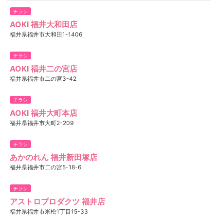
チラシ
AOKI 福井大和田店
福井県福井市大和田1-1406
チラシ
AOKI 福井二の宮店
福井県福井市二の宮3-42
チラシ
AOKI 福井大町本店
福井県福井市大町2-209
チラシ
あかのれん 福井新田塚店
福井県福井市二の宮5-18-6
チラシ
アストロプロダクツ 福井店
福井県福井市米松1丁目15-33