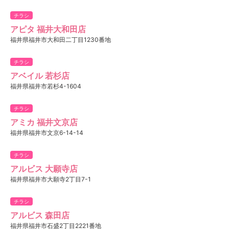
チラシ
アピタ 福井大和田店
福井県福井市大和田二丁目1230番地
チラシ
アベイル 若杉店
福井県福井市若杉4-1604
チラシ
アミカ 福井文京店
福井県福井市文京6-14-14
チラシ
アルビス 大願寺店
福井県福井市大願寺2丁目7-1
チラシ
アルビス 森田店
福井県福井市石盛2丁目2221番地