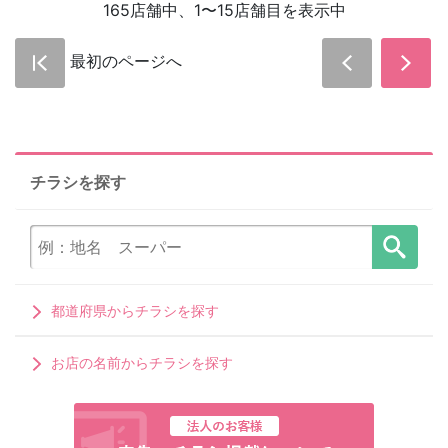
165店舗中、1〜15店舗目を表示中
最初のページへ
チラシを探す
都道府県からチラシを探す
お店の名前からチラシを探す