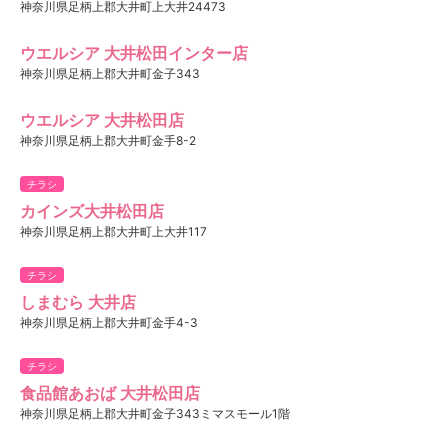
神奈川県足柄上郡大井町上大井24473
ウエルシア 大井松田インター店
神奈川県足柄上郡大井町金子343
ウエルシア 大井松田店
神奈川県足柄上郡大井町金手8-2
チラシ
カインズ大井松田店
神奈川県足柄上郡大井町上大井117
チラシ
しまむら 大井店
神奈川県足柄上郡大井町金手4-3
チラシ
食品館あおば 大井松田店
神奈川県足柄上郡大井町金子343ミマスモール1階