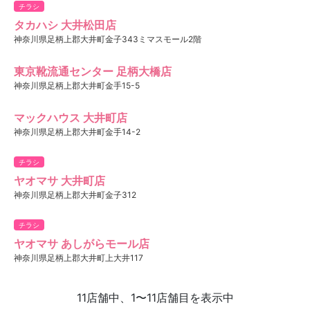
チラシ
タカハシ 大井松田店
神奈川県足柄上郡大井町金子343ミマスモール2階
東京靴流通センター 足柄大橋店
神奈川県足柄上郡大井町金手15-5
マックハウス 大井町店
神奈川県足柄上郡大井町金手14-2
チラシ
ヤオマサ 大井町店
神奈川県足柄上郡大井町金子312
チラシ
ヤオマサ あしがらモール店
神奈川県足柄上郡大井町上大井117
11店舗中、1〜11店舗目を表示中