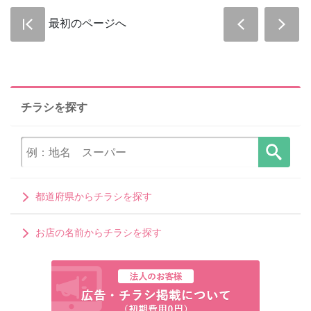
最初のページへ
チラシを探す
都道府県からチラシを探す
お店の名前からチラシを探す