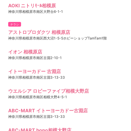
AOKI ニトリﾓｰﾙ相模原
神奈川県相模原市南区大野台6-1-1
チラシ
アストロプロダクツ 相模原店
神奈川県相模原市南区西大沼1-5-5ホビーショップTamTam1階
イオン 相模原店
神奈川県相模原市南区古淵2-10-1
イトーヨーカドー 古淵店
神奈川県相模原市南区古淵3-13-33
ウエルシア ロビーファイブ相模大野店
神奈川県相模原市南区相模大野4-5-1
ABC-MART イトーヨーカドー古淵店
神奈川県相模原市南区古淵3-13-33
ABC-MART bono相模大野店