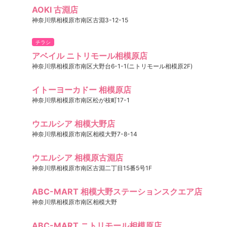
AOKI 古淵店
神奈川県相模原市南区古淵3-12-15
チラシ
アベイル ニトリモール相模原店
神奈川県相模原市南区大野台6-1-1(ニトリモール相模原2F)
イトーヨーカドー 相模原店
神奈川県相模原市南区松が枝町17-1
ウエルシア 相模大野店
神奈川県相模原市南区相模大野7-8-14
ウエルシア 相模原古淵店
神奈川県相模原市南区古淵二丁目15番5号1F
ABC-MART 相模大野ステーションスクエア店
神奈川県相模原市南区相模大野
ABC-MART ニトリモール相模原店