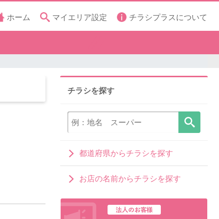
ホーム
マイエリア設定
チラシプラスについて
チラシを探す
都道府県からチラシを探す
お店の名前からチラシを探す